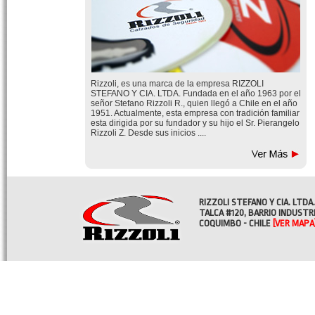
Rizzoli, es una marca de la empresa RIZZOLI
STEFANO Y CIA. LTDA. Fundada en el año 1963 por el
señor Stefano Rizzoli R., quien llegó a Chile en el año
1951. Actualmente, esta empresa con tradición familiar
esta dirigida por su fundador y su hijo el Sr. Pierangelo
Rizzoli Z. Desde sus inicios ....
RIZZOLI STEFANO Y CIA. LTDA.
TALCA #120, BARRIO INDUSTR
COQUIMBO - CHILE
[VER MAPA