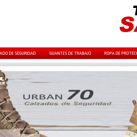
ADO DE SEGURIDAD
GUANTES DE TRABAJO
ROPA DE PROTEC