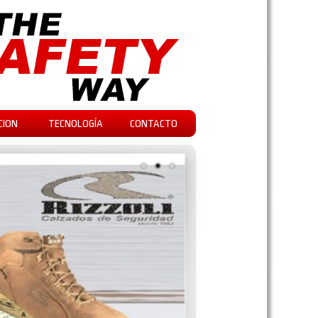
CION
TECNOLOGÍA
CONTACTO