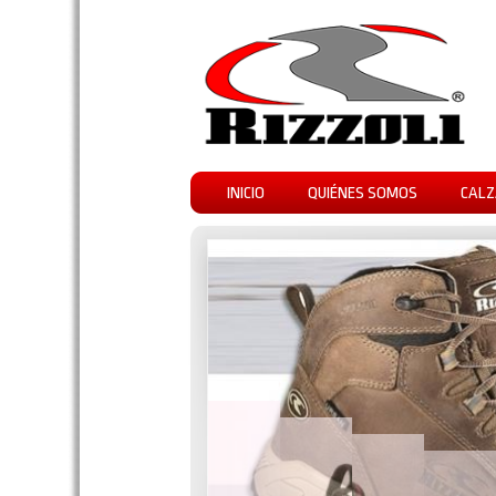
INICIO
QUIÉNES SOMOS
CALZ