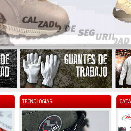
TECNOLOGÍAS
CATÁ