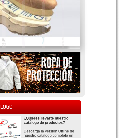
LOGO
¿Quieres llevarte nuestro
catálogo de productos?
Descarga la version Offline de
nuestro catálogo completo en