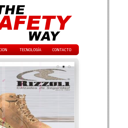
CION
TECNOLOGÍA
CONTACTO