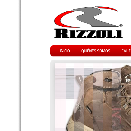
INICIO
QUIÉNES SOMOS
CALZ