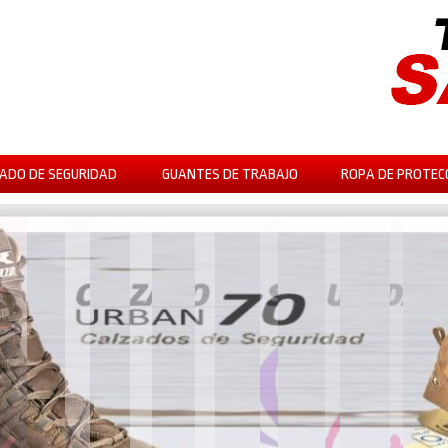
ADO DE SEGURIDAD
GUANTES DE TRABAJO
ROPA DE PROTEC