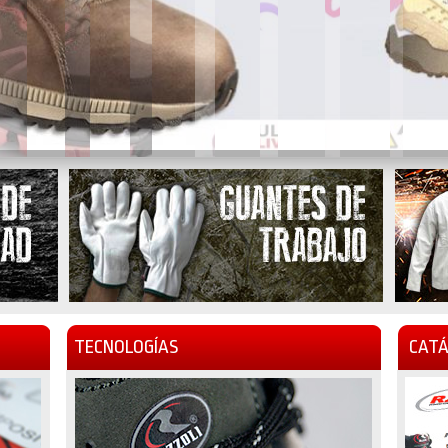
TECNOLOGÍAS
CATÁ