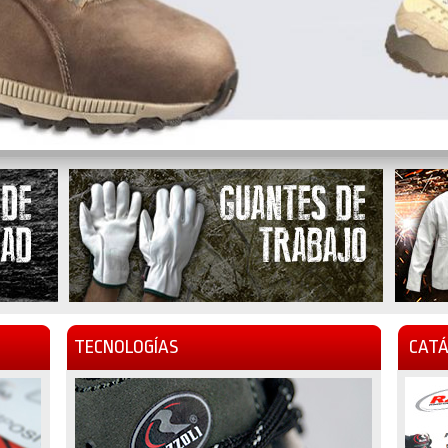
TECNOLOGÍAS
CATÁ