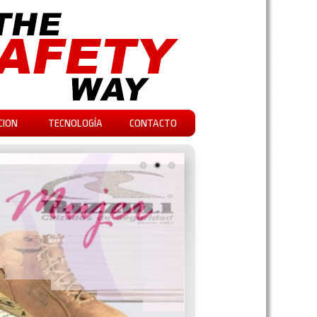
CION
TECNOLOGÍA
CONTACTO