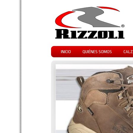
INICIO
QUIÉNES SOMOS
CALZ