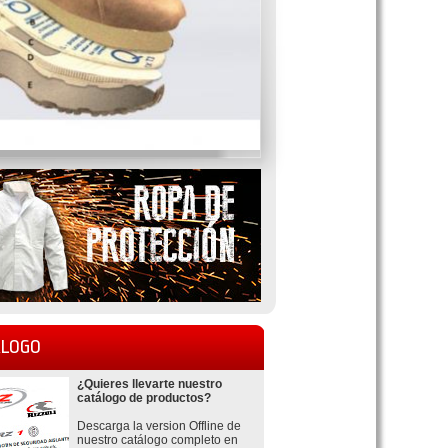
LOGO
¿Quieres llevarte nuestro
catálogo de productos?
Descarga la version Offline de
nuestro catálogo completo en