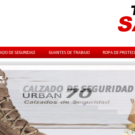
ADO DE SEGURIDAD
GUANTES DE TRABAJO
ROPA DE PROTEC