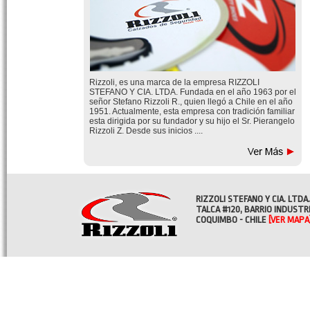
Rizzoli, es una marca de la empresa RIZZOLI
STEFANO Y CIA. LTDA. Fundada en el año 1963 por el
señor Stefano Rizzoli R., quien llegó a Chile en el año
1951. Actualmente, esta empresa con tradición familiar
esta dirigida por su fundador y su hijo el Sr. Pierangelo
Rizzoli Z. Desde sus inicios ....
RIZZOLI STEFANO Y CIA. LTDA.
TALCA #120, BARRIO INDUSTR
COQUIMBO - CHILE
[VER MAPA