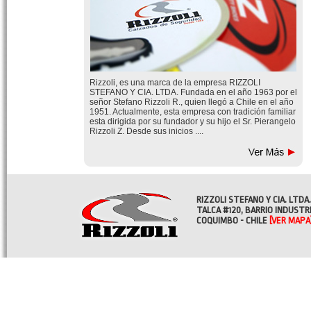
Rizzoli, es una marca de la empresa RIZZOLI
STEFANO Y CIA. LTDA. Fundada en el año 1963 por el
señor Stefano Rizzoli R., quien llegó a Chile en el año
1951. Actualmente, esta empresa con tradición familiar
esta dirigida por su fundador y su hijo el Sr. Pierangelo
Rizzoli Z. Desde sus inicios ....
RIZZOLI STEFANO Y CIA. LTDA.
TALCA #120, BARRIO INDUSTR
COQUIMBO - CHILE
[VER MAPA