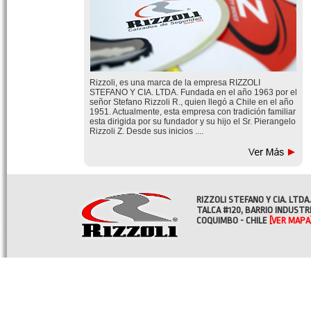
Rizzoli, es una marca de la empresa RIZZOLI
STEFANO Y CIA. LTDA. Fundada en el año 1963 por el
señor Stefano Rizzoli R., quien llegó a Chile en el año
1951. Actualmente, esta empresa con tradición familiar
esta dirigida por su fundador y su hijo el Sr. Pierangelo
Rizzoli Z. Desde sus inicios ....
RIZZOLI STEFANO Y CIA. LTDA.
TALCA #120, BARRIO INDUSTR
COQUIMBO - CHILE
[VER MAPA