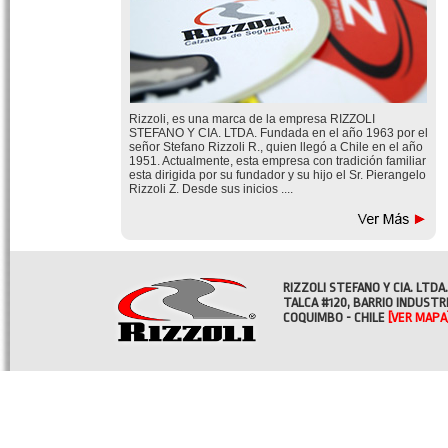
Rizzoli, es una marca de la empresa RIZZOLI
STEFANO Y CIA. LTDA. Fundada en el año 1963 por el
señor Stefano Rizzoli R., quien llegó a Chile en el año
1951. Actualmente, esta empresa con tradición familiar
esta dirigida por su fundador y su hijo el Sr. Pierangelo
Rizzoli Z. Desde sus inicios ....
RIZZOLI STEFANO Y CIA. LTDA.
TALCA #120, BARRIO INDUSTR
COQUIMBO - CHILE
[VER MAPA