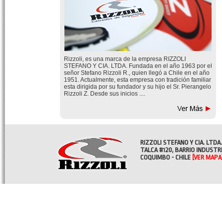
Rizzoli, es una marca de la empresa RIZZOLI
STEFANO Y CIA. LTDA. Fundada en el año 1963 por el
señor Stefano Rizzoli R., quien llegó a Chile en el año
1951. Actualmente, esta empresa con tradición familiar
esta dirigida por su fundador y su hijo el Sr. Pierangelo
Rizzoli Z. Desde sus inicios ....
RIZZOLI STEFANO Y CIA. LTDA.
TALCA #120, BARRIO INDUSTR
COQUIMBO - CHILE
[VER MAPA