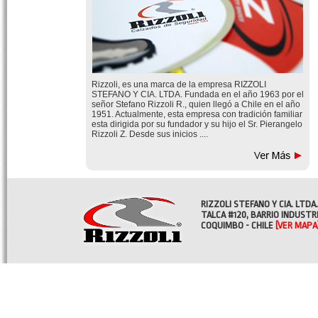
Rizzoli, es una marca de la empresa RIZZOLI
STEFANO Y CIA. LTDA. Fundada en el año 1963 por el
señor Stefano Rizzoli R., quien llegó a Chile en el año
1951. Actualmente, esta empresa con tradición familiar
esta dirigida por su fundador y su hijo el Sr. Pierangelo
Rizzoli Z. Desde sus inicios ....
RIZZOLI STEFANO Y CIA. LTDA.
TALCA #120, BARRIO INDUSTR
COQUIMBO - CHILE
[VER MAPA