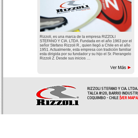
Rizzoli, es una marca de la empresa RIZZOLI
STEFANO Y CIA. LTDA. Fundada en el año 1963 por el
señor Stefano Rizzoli R., quien llegó a Chile en el año
1951. Actualmente, esta empresa con tradición familiar
esta dirigida por su fundador y su hijo el Sr. Pierangelo
Rizzoli Z. Desde sus inicios ....
RIZZOLI STEFANO Y CIA. LTDA.
TALCA #120, BARRIO INDUSTR
COQUIMBO - CHILE
[VER MAPA