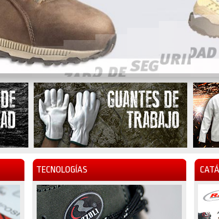
TECNOLOGÍAS
CATÁ