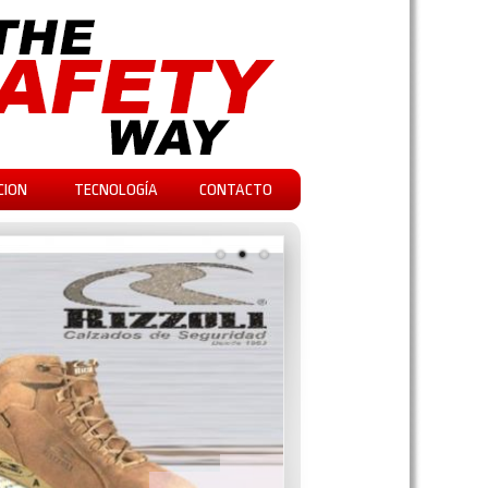
CION
TECNOLOGÍA
CONTACTO