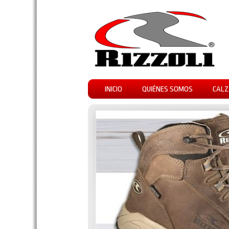
INICIO
QUIÉNES SOMOS
CALZ