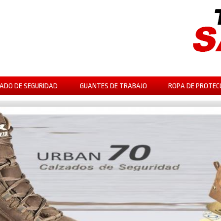
ADO DE SEGURIDAD
GUANTES DE TRABAJO
ROPA DE PROTEC