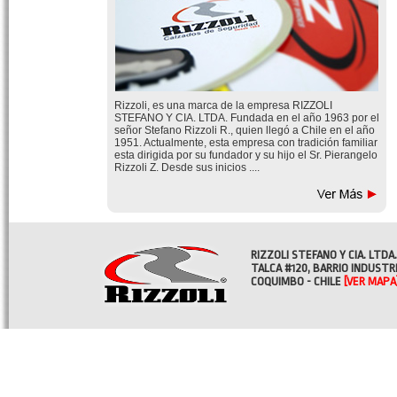
Rizzoli, es una marca de la empresa RIZZOLI
STEFANO Y CIA. LTDA. Fundada en el año 1963 por el
señor Stefano Rizzoli R., quien llegó a Chile en el año
1951. Actualmente, esta empresa con tradición familiar
esta dirigida por su fundador y su hijo el Sr. Pierangelo
Rizzoli Z. Desde sus inicios ....
RIZZOLI STEFANO Y CIA. LTDA.
TALCA #120, BARRIO INDUSTR
COQUIMBO - CHILE
[VER MAPA