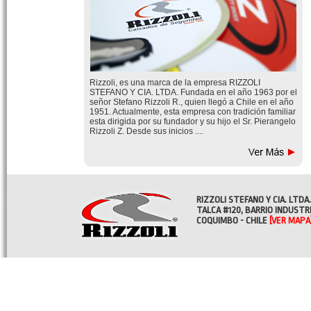
Rizzoli, es una marca de la empresa RIZZOLI
STEFANO Y CIA. LTDA. Fundada en el año 1963 por el
señor Stefano Rizzoli R., quien llegó a Chile en el año
1951. Actualmente, esta empresa con tradición familiar
esta dirigida por su fundador y su hijo el Sr. Pierangelo
Rizzoli Z. Desde sus inicios ....
RIZZOLI STEFANO Y CIA. LTDA.
TALCA #120, BARRIO INDUSTR
COQUIMBO - CHILE
[VER MAPA