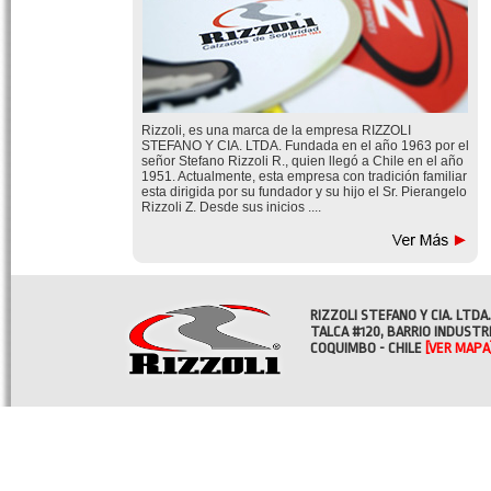
Rizzoli, es una marca de la empresa RIZZOLI
STEFANO Y CIA. LTDA. Fundada en el año 1963 por el
señor Stefano Rizzoli R., quien llegó a Chile en el año
1951. Actualmente, esta empresa con tradición familiar
esta dirigida por su fundador y su hijo el Sr. Pierangelo
Rizzoli Z. Desde sus inicios ....
RIZZOLI STEFANO Y CIA. LTDA.
TALCA #120, BARRIO INDUSTR
COQUIMBO - CHILE
[VER MAPA