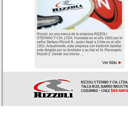
Rizzoli, es una marca de la empresa RIZZOLI
STEFANO Y CIA. LTDA. Fundada en el año 1963 por el
señor Stefano Rizzoli R., quien llegó a Chile en el año
1951. Actualmente, esta empresa con tradición familiar
esta dirigida por su fundador y su hijo el Sr. Pierangelo
Rizzoli Z. Desde sus inicios ....
RIZZOLI STEFANO Y CIA. LTDA.
TALCA #120, BARRIO INDUSTR
COQUIMBO - CHILE
[VER MAPA