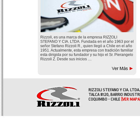
Rizzoli, es una marca de la empresa RIZZOLI
STEFANO Y CIA. LTDA. Fundada en el año 1963 por el
señor Stefano Rizzoli R., quien llegó a Chile en el año
1951. Actualmente, esta empresa con tradición familiar
esta dirigida por su fundador y su hijo el Sr. Pierangelo
Rizzoli Z. Desde sus inicios ....
RIZZOLI STEFANO Y CIA. LTDA.
TALCA #120, BARRIO INDUSTR
COQUIMBO - CHILE
[VER MAPA