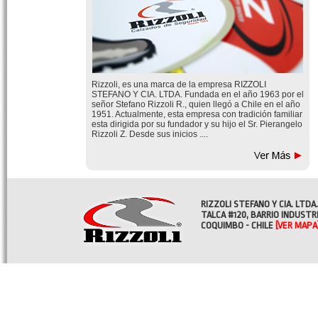
Rizzoli, es una marca de la empresa RIZZOLI
STEFANO Y CIA. LTDA. Fundada en el año 1963 por el
señor Stefano Rizzoli R., quien llegó a Chile en el año
1951. Actualmente, esta empresa con tradición familiar
esta dirigida por su fundador y su hijo el Sr. Pierangelo
Rizzoli Z. Desde sus inicios ....
RIZZOLI STEFANO Y CIA. LTDA.
TALCA #120, BARRIO INDUSTR
COQUIMBO - CHILE
[VER MAPA