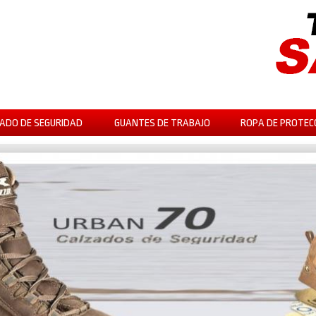
ADO DE SEGURIDAD
GUANTES DE TRABAJO
ROPA DE PROTEC