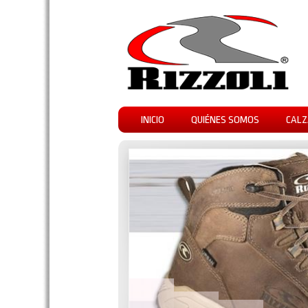
INICIO
QUIÉNES SOMOS
CALZ