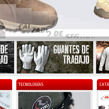
TECNOLOGÍAS
CATÁ