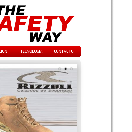
CION
TECNOLOGÍA
CONTACTO