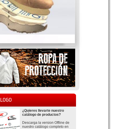
LOGO
¿Quieres llevarte nuestro
catálogo de productos?
Descarga la version Offline de
nuestro catálogo completo en