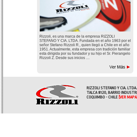
Rizzoli, es una marca de la empresa RIZZOLI
STEFANO Y CIA. LTDA. Fundada en el año 1963 por el
señor Stefano Rizzoli R., quien llegó a Chile en el año
1951. Actualmente, esta empresa con tradición familiar
esta dirigida por su fundador y su hijo el Sr. Pierangelo
Rizzoli Z. Desde sus inicios ....
RIZZOLI STEFANO Y CIA. LTDA.
TALCA #120, BARRIO INDUSTR
COQUIMBO - CHILE
[VER MAPA