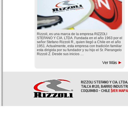
Rizzoli, es una marca de la empresa RIZZOLI
STEFANO Y CIA. LTDA. Fundada en el año 1963 por el
señor Stefano Rizzoli R., quien llegó a Chile en el año
1951. Actualmente, esta empresa con tradición familiar
esta dirigida por su fundador y su hijo el Sr. Pierangelo
Rizzoli Z. Desde sus inicios ....
RIZZOLI STEFANO Y CIA. LTDA.
TALCA #120, BARRIO INDUSTR
COQUIMBO - CHILE
[VER MAPA