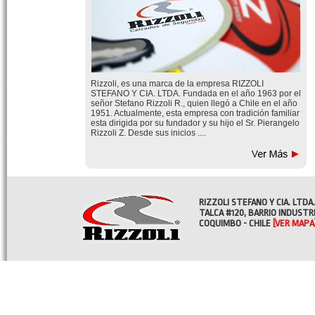
Rizzoli, es una marca de la empresa RIZZOLI
STEFANO Y CIA. LTDA. Fundada en el año 1963 por el
señor Stefano Rizzoli R., quien llegó a Chile en el año
1951. Actualmente, esta empresa con tradición familiar
esta dirigida por su fundador y su hijo el Sr. Pierangelo
Rizzoli Z. Desde sus inicios ....
RIZZOLI STEFANO Y CIA. LTDA.
TALCA #120, BARRIO INDUSTR
COQUIMBO - CHILE
[VER MAPA