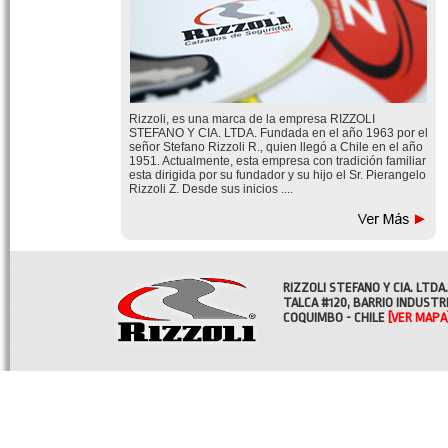
Rizzoli, es una marca de la empresa RIZZOLI
STEFANO Y CIA. LTDA. Fundada en el año 1963 por el
señor Stefano Rizzoli R., quien llegó a Chile en el año
1951. Actualmente, esta empresa con tradición familiar
esta dirigida por su fundador y su hijo el Sr. Pierangelo
Rizzoli Z. Desde sus inicios ....
RIZZOLI STEFANO Y CIA. LTDA.
TALCA #120, BARRIO INDUSTR
COQUIMBO - CHILE
[VER MAPA