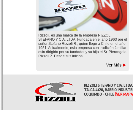
Rizzoli, es una marca de la empresa RIZZOLI
STEFANO Y CIA. LTDA. Fundada en el año 1963 por el
señor Stefano Rizzoli R., quien llegó a Chile en el año
1951. Actualmente, esta empresa con tradición familiar
esta dirigida por su fundador y su hijo el Sr. Pierangelo
Rizzoli Z. Desde sus inicios ....
RIZZOLI STEFANO Y CIA. LTDA.
TALCA #120, BARRIO INDUSTR
COQUIMBO - CHILE
[VER MAPA