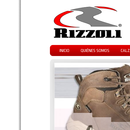
INICIO
QUIÉNES SOMOS
CALZ