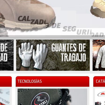
TECNOLOGÍAS
CATÁ