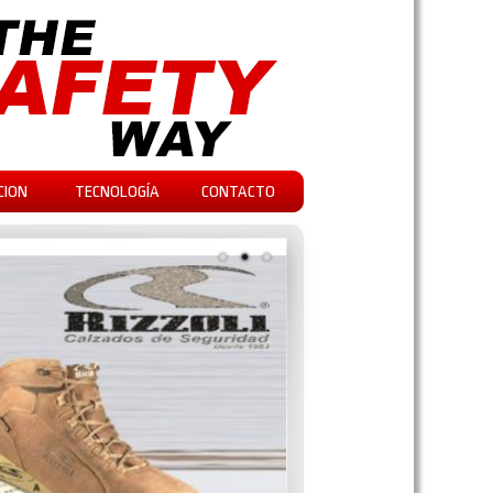
CION
TECNOLOGÍA
CONTACTO