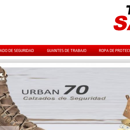
ADO DE SEGURIDAD
GUANTES DE TRABAJO
ROPA DE PROTEC