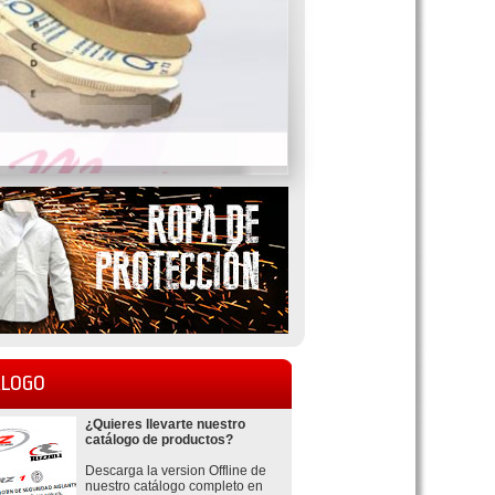
LOGO
¿Quieres llevarte nuestro
catálogo de productos?
Descarga la version Offline de
nuestro catálogo completo en