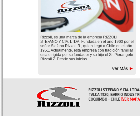
Rizzoli, es una marca de la empresa RIZZOLI
STEFANO Y CIA. LTDA. Fundada en el año 1963 por el
señor Stefano Rizzoli R., quien llegó a Chile en el año
1951. Actualmente, esta empresa con tradición familiar
esta dirigida por su fundador y su hijo el Sr. Pierangelo
Rizzoli Z. Desde sus inicios ....
RIZZOLI STEFANO Y CIA. LTDA.
TALCA #120, BARRIO INDUSTR
COQUIMBO - CHILE
[VER MAPA