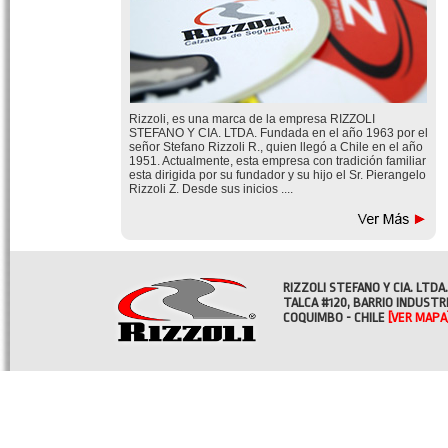
Rizzoli, es una marca de la empresa RIZZOLI
STEFANO Y CIA. LTDA. Fundada en el año 1963 por el
señor Stefano Rizzoli R., quien llegó a Chile en el año
1951. Actualmente, esta empresa con tradición familiar
esta dirigida por su fundador y su hijo el Sr. Pierangelo
Rizzoli Z. Desde sus inicios ....
RIZZOLI STEFANO Y CIA. LTDA.
TALCA #120, BARRIO INDUSTR
COQUIMBO - CHILE
[VER MAPA