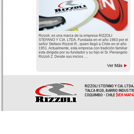
Rizzoli, es una marca de la empresa RIZZOLI
STEFANO Y CIA. LTDA. Fundada en el año 1963 por el
señor Stefano Rizzoli R., quien llegó a Chile en el año
1951. Actualmente, esta empresa con tradición familiar
esta dirigida por su fundador y su hijo el Sr. Pierangelo
Rizzoli Z. Desde sus inicios ....
RIZZOLI STEFANO Y CIA. LTDA.
TALCA #120, BARRIO INDUSTR
COQUIMBO - CHILE
[VER MAPA