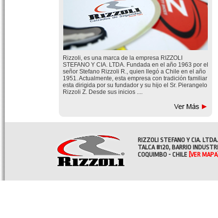
Rizzoli, es una marca de la empresa RIZZOLI
STEFANO Y CIA. LTDA. Fundada en el año 1963 por el
señor Stefano Rizzoli R., quien llegó a Chile en el año
1951. Actualmente, esta empresa con tradición familiar
esta dirigida por su fundador y su hijo el Sr. Pierangelo
Rizzoli Z. Desde sus inicios ....
RIZZOLI STEFANO Y CIA. LTDA.
TALCA #120, BARRIO INDUSTR
COQUIMBO - CHILE
[VER MAPA