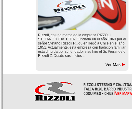
Rizzoli, es una marca de la empresa RIZZOLI
STEFANO Y CIA. LTDA. Fundada en el año 1963 por el
señor Stefano Rizzoli R., quien llegó a Chile en el año
1951. Actualmente, esta empresa con tradición familiar
esta dirigida por su fundador y su hijo el Sr. Pierangelo
Rizzoli Z. Desde sus inicios ....
RIZZOLI STEFANO Y CIA. LTDA.
TALCA #120, BARRIO INDUSTR
COQUIMBO - CHILE
[VER MAPA