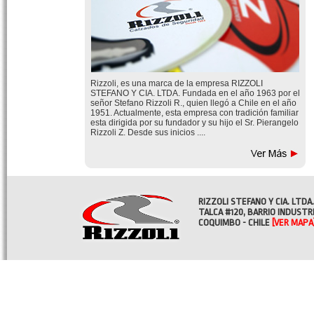
Rizzoli, es una marca de la empresa RIZZOLI
STEFANO Y CIA. LTDA. Fundada en el año 1963 por el
señor Stefano Rizzoli R., quien llegó a Chile en el año
1951. Actualmente, esta empresa con tradición familiar
esta dirigida por su fundador y su hijo el Sr. Pierangelo
Rizzoli Z. Desde sus inicios ....
RIZZOLI STEFANO Y CIA. LTDA.
TALCA #120, BARRIO INDUSTR
COQUIMBO - CHILE
[VER MAPA