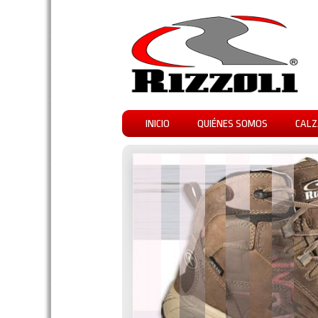
INICIO
QUIÉNES SOMOS
CALZ