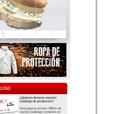
LOGO
¿Quieres llevarte nuestro
catálogo de productos?
Descarga la version Offline de
nuestro catálogo completo en