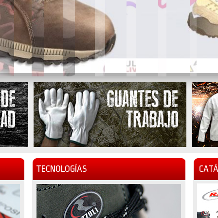
TECNOLOGÍAS
CATÁ