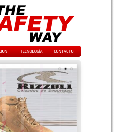
CION
TECNOLOGÍA
CONTACTO