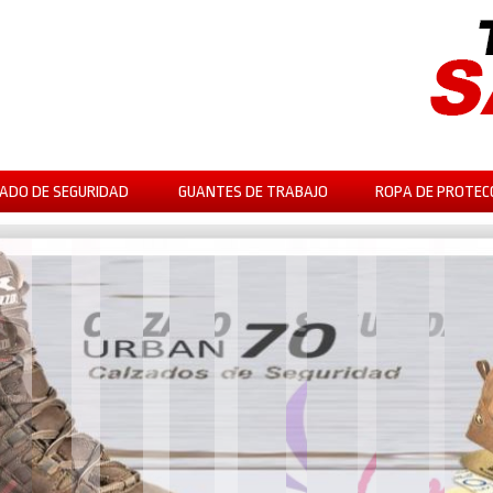
ADO DE SEGURIDAD
GUANTES DE TRABAJO
ROPA DE PROTEC