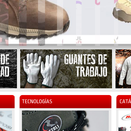
TECNOLOGÍAS
CATÁ