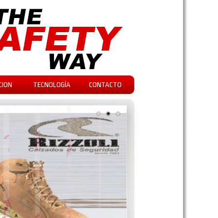
CION
TECNOLOGÍA
CONTACTO