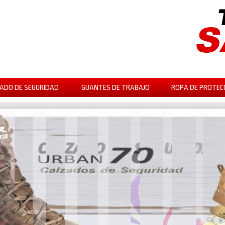
ADO DE SEGURIDAD
GUANTES DE TRABAJO
ROPA DE PROTEC