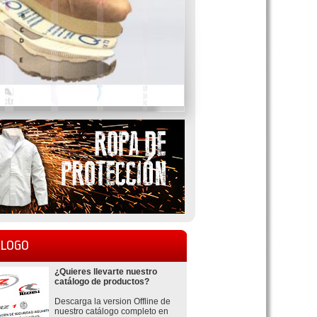
LOGO
¿Quieres llevarte nuestro
catálogo de productos?
Descarga la version Offline de
nuestro catálogo completo en