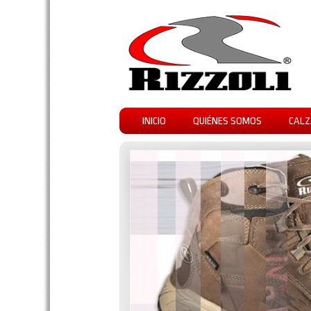
INICIO
QUIÉNES SOMOS
CALZ