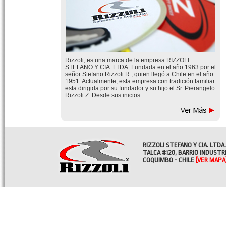
Rizzoli, es una marca de la empresa RIZZOLI
STEFANO Y CIA. LTDA. Fundada en el año 1963 por el
señor Stefano Rizzoli R., quien llegó a Chile en el año
1951. Actualmente, esta empresa con tradición familiar
esta dirigida por su fundador y su hijo el Sr. Pierangelo
Rizzoli Z. Desde sus inicios ....
RIZZOLI STEFANO Y CIA. LTDA.
TALCA #120, BARRIO INDUSTR
COQUIMBO - CHILE
[VER MAPA