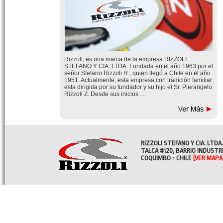
Rizzoli, es una marca de la empresa RIZZOLI
STEFANO Y CIA. LTDA. Fundada en el año 1963 por el
señor Stefano Rizzoli R., quien llegó a Chile en el año
1951. Actualmente, esta empresa con tradición familiar
esta dirigida por su fundador y su hijo el Sr. Pierangelo
Rizzoli Z. Desde sus inicios ....
RIZZOLI STEFANO Y CIA. LTDA.
TALCA #120, BARRIO INDUSTR
COQUIMBO - CHILE
[VER MAPA