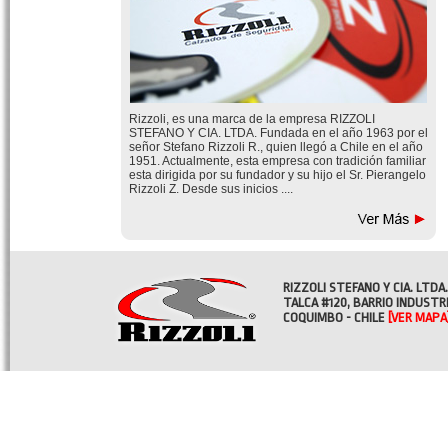
Rizzoli, es una marca de la empresa RIZZOLI
STEFANO Y CIA. LTDA. Fundada en el año 1963 por el
señor Stefano Rizzoli R., quien llegó a Chile en el año
1951. Actualmente, esta empresa con tradición familiar
esta dirigida por su fundador y su hijo el Sr. Pierangelo
Rizzoli Z. Desde sus inicios ....
RIZZOLI STEFANO Y CIA. LTDA.
TALCA #120, BARRIO INDUSTR
COQUIMBO - CHILE
[VER MAPA