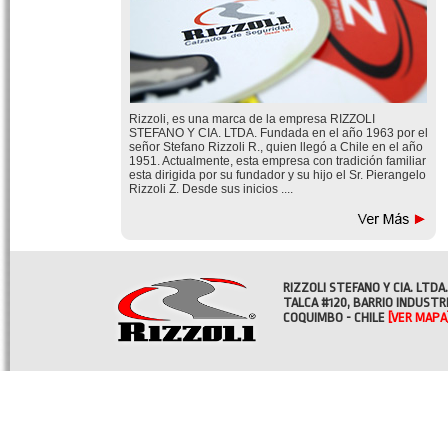
Rizzoli, es una marca de la empresa RIZZOLI
STEFANO Y CIA. LTDA. Fundada en el año 1963 por el
señor Stefano Rizzoli R., quien llegó a Chile en el año
1951. Actualmente, esta empresa con tradición familiar
esta dirigida por su fundador y su hijo el Sr. Pierangelo
Rizzoli Z. Desde sus inicios ....
RIZZOLI STEFANO Y CIA. LTDA.
TALCA #120, BARRIO INDUSTR
COQUIMBO - CHILE
[VER MAPA