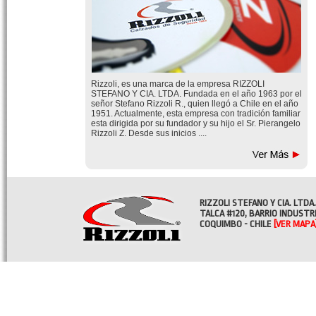
Rizzoli, es una marca de la empresa RIZZOLI
STEFANO Y CIA. LTDA. Fundada en el año 1963 por el
señor Stefano Rizzoli R., quien llegó a Chile en el año
1951. Actualmente, esta empresa con tradición familiar
esta dirigida por su fundador y su hijo el Sr. Pierangelo
Rizzoli Z. Desde sus inicios ....
RIZZOLI STEFANO Y CIA. LTDA.
TALCA #120, BARRIO INDUSTR
COQUIMBO - CHILE
[VER MAPA