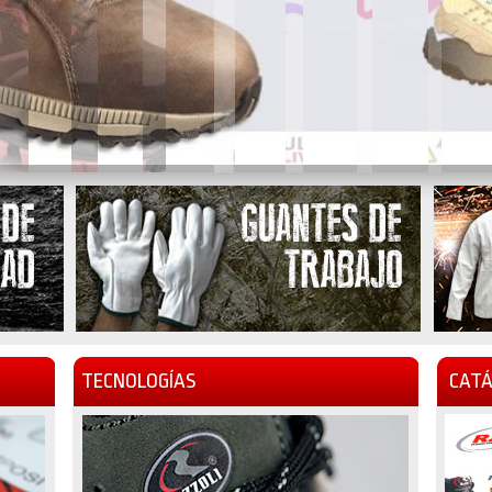
TECNOLOGÍAS
CATÁ