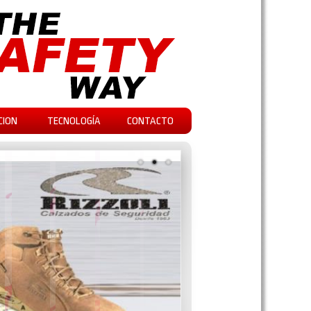
CION
TECNOLOGÍA
CONTACTO