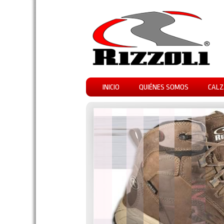
INICIO
QUIÉNES SOMOS
CALZ