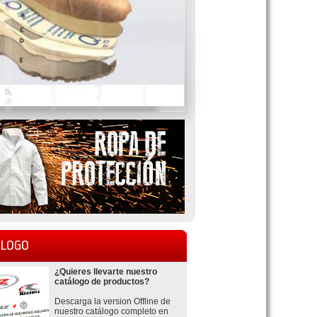
LOGO
¿Quieres llevarte nuestro
catálogo de productos?
Descarga la version Offline de
nuestro catálogo completo en