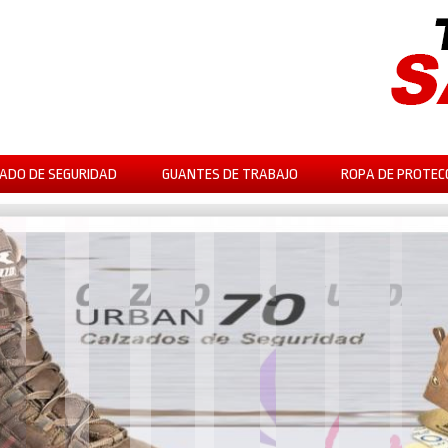
ADO DE SEGURIDAD
GUANTES DE TRABAJO
ROPA DE PROTEC