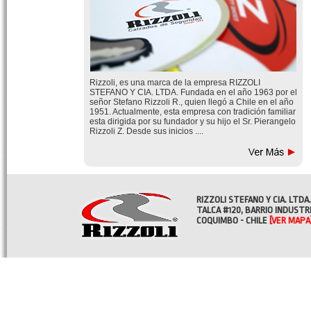
Rizzoli, es una marca de la empresa RIZZOLI
STEFANO Y CIA. LTDA. Fundada en el año 1963 por el
señor Stefano Rizzoli R., quien llegó a Chile en el año
1951. Actualmente, esta empresa con tradición familiar
esta dirigida por su fundador y su hijo el Sr. Pierangelo
Rizzoli Z. Desde sus inicios ....
RIZZOLI STEFANO Y CIA. LTDA.
TALCA #120, BARRIO INDUSTR
COQUIMBO - CHILE
[VER MAPA