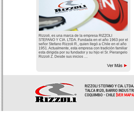
Rizzoli, es una marca de la empresa RIZZOLI
STEFANO Y CIA. LTDA. Fundada en el año 1963 por el
señor Stefano Rizzoli R., quien llegó a Chile en el año
1951. Actualmente, esta empresa con tradición familiar
esta dirigida por su fundador y su hijo el Sr. Pierangelo
Rizzoli Z. Desde sus inicios ....
RIZZOLI STEFANO Y CIA. LTDA.
TALCA #120, BARRIO INDUSTR
COQUIMBO - CHILE
[VER MAPA