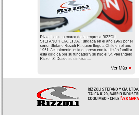
Rizzoli, es una marca de la empresa RIZZOLI
STEFANO Y CIA. LTDA. Fundada en el año 1963 por el
señor Stefano Rizzoli R., quien llegó a Chile en el año
1951. Actualmente, esta empresa con tradición familiar
esta dirigida por su fundador y su hijo el Sr. Pierangelo
Rizzoli Z. Desde sus inicios ....
RIZZOLI STEFANO Y CIA. LTDA.
TALCA #120, BARRIO INDUSTR
COQUIMBO - CHILE
[VER MAPA