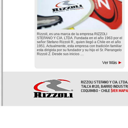
Rizzoli, es una marca de la empresa RIZZOLI
STEFANO Y CIA. LTDA. Fundada en el año 1963 por el
señor Stefano Rizzoli R., quien llegó a Chile en el año
1951. Actualmente, esta empresa con tradición familiar
esta dirigida por su fundador y su hijo el Sr. Pierangelo
Rizzoli Z. Desde sus inicios ....
RIZZOLI STEFANO Y CIA. LTDA.
TALCA #120, BARRIO INDUSTR
COQUIMBO - CHILE
[VER MAPA