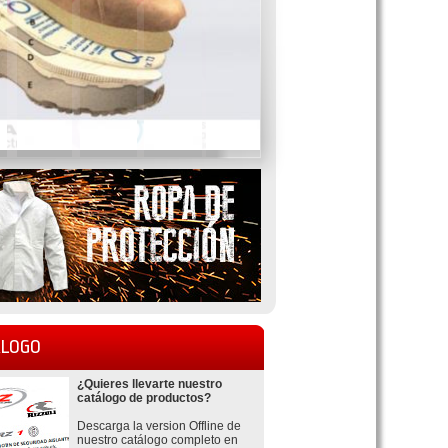
LOGO
¿Quieres llevarte nuestro
catálogo de productos?
Descarga la version Offline de
nuestro catálogo completo en