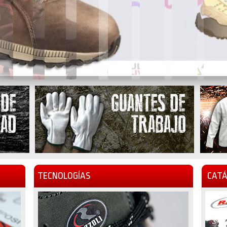
TECNOLOGÍAS
CATÁ