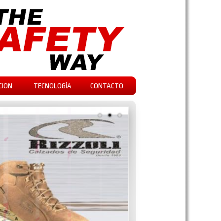
CION
TECNOLOGÍA
CONTACTO