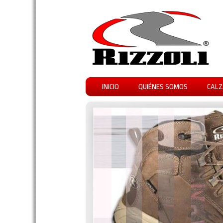
INICIO
QUIÉNES SOMOS
CALZ