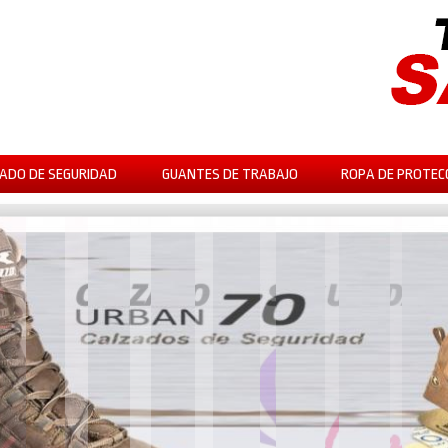
ADO DE SEGURIDAD
GUANTES DE TRABAJO
ROPA DE PROTEC