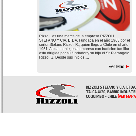
Rizzoli, es una marca de la empresa RIZZOLI
STEFANO Y CIA. LTDA. Fundada en el año 1963 por el
señor Stefano Rizzoli R., quien llegó a Chile en el año
1951. Actualmente, esta empresa con tradición familiar
esta dirigida por su fundador y su hijo el Sr. Pierangelo
Rizzoli Z. Desde sus inicios ....
RIZZOLI STEFANO Y CIA. LTDA.
TALCA #120, BARRIO INDUSTR
COQUIMBO - CHILE
[VER MAPA