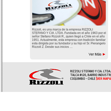
Rizzoli, es una marca de la empresa RIZZOLI
STEFANO Y CIA. LTDA. Fundada en el año 1963 por el
señor Stefano Rizzoli R., quien llegó a Chile en el año
1951. Actualmente, esta empresa con tradición familiar
esta dirigida por su fundador y su hijo el Sr. Pierangelo
Rizzoli Z. Desde sus inicios ....
RIZZOLI STEFANO Y CIA. LTDA.
TALCA #120, BARRIO INDUSTR
COQUIMBO - CHILE
[VER MAPA