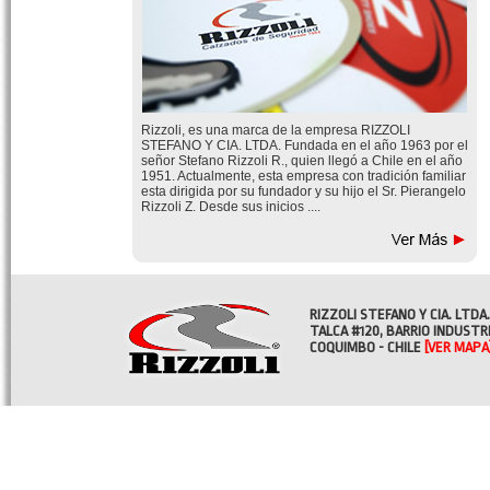
Rizzoli, es una marca de la empresa RIZZOLI
STEFANO Y CIA. LTDA. Fundada en el año 1963 por el
señor Stefano Rizzoli R., quien llegó a Chile en el año
1951. Actualmente, esta empresa con tradición familiar
esta dirigida por su fundador y su hijo el Sr. Pierangelo
Rizzoli Z. Desde sus inicios ....
RIZZOLI STEFANO Y CIA. LTDA.
TALCA #120, BARRIO INDUSTR
COQUIMBO - CHILE
[VER MAPA