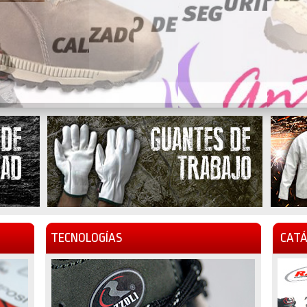
TECNOLOGÍAS
CATÁ