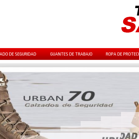
ADO DE SEGURIDAD
GUANTES DE TRABAJO
ROPA DE PROTEC