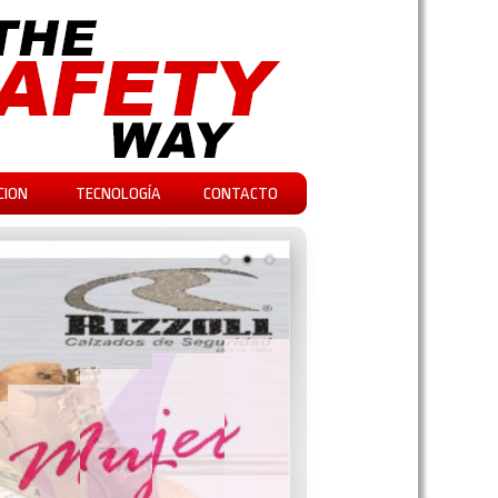
CION
TECNOLOGÍA
CONTACTO