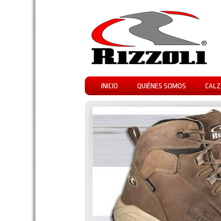
INICIO
QUIÉNES SOMOS
CALZ