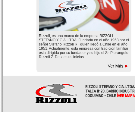
Rizzoli, es una marca de la empresa RIZZOLI
STEFANO Y CIA. LTDA. Fundada en el año 1963 por el
señor Stefano Rizzoli R., quien llegó a Chile en el año
1951. Actualmente, esta empresa con tradición familiar
esta dirigida por su fundador y su hijo el Sr. Pierangelo
Rizzoli Z. Desde sus inicios ....
RIZZOLI STEFANO Y CIA. LTDA.
TALCA #120, BARRIO INDUSTR
COQUIMBO - CHILE
[VER MAPA