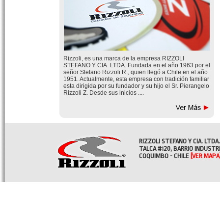
Rizzoli, es una marca de la empresa RIZZOLI
STEFANO Y CIA. LTDA. Fundada en el año 1963 por el
señor Stefano Rizzoli R., quien llegó a Chile en el año
1951. Actualmente, esta empresa con tradición familiar
esta dirigida por su fundador y su hijo el Sr. Pierangelo
Rizzoli Z. Desde sus inicios ....
RIZZOLI STEFANO Y CIA. LTDA.
TALCA #120, BARRIO INDUSTR
COQUIMBO - CHILE
[VER MAPA